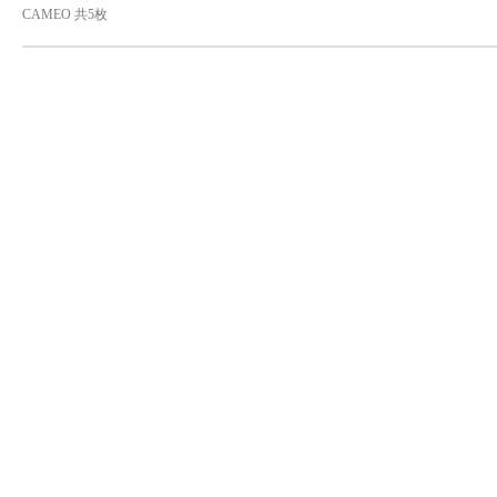
CAMEO 共5枚