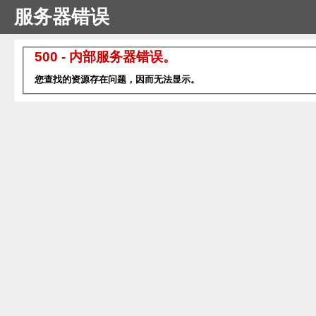
服务器错误
500 - 内部服务器错误。
您查找的资源存在问题，因而无法显示。