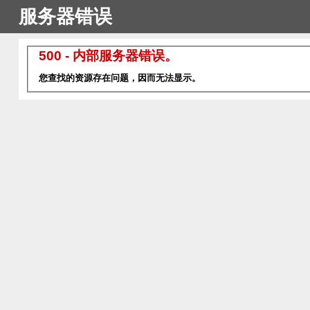
服务器错误
500 - 内部服务器错误。
您查找的资源存在问题，因而无法显示。