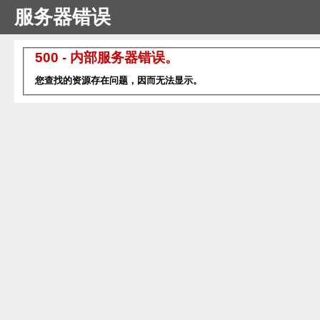
服务器错误
500 - 内部服务器错误。
您查找的资源存在问题，因而无法显示。