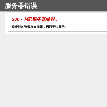
服务器错误
500 - 内部服务器错误。
您查找的资源存在问题，因而无法显示。