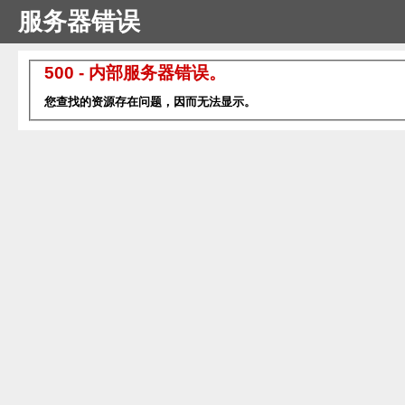
服务器错误
500 - 内部服务器错误。
您查找的资源存在问题，因而无法显示。